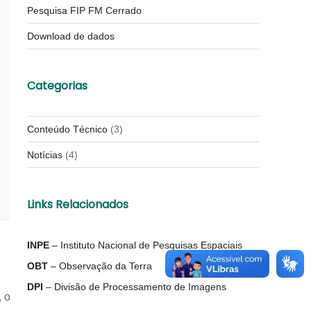
Pesquisa FIP FM Cerrado
Download de dados
Categorias
Conteúdo Técnico
(3)
Notícias
(4)
Links Relacionados
INPE
– Instituto Nacional de Pesquisas Espaciais
OBT
– Observação da Terra
DPI
– Divisão de Processamento de Imagens
 o