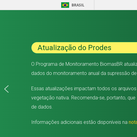
BRASIL
Atualização do Prodes
O Programa de Monitoramento BiomasBR atualiz
dados do monitoramento anual da supressão de v
Essas atualizações impactam todos os arquivos
vegetação nativa. Recomenda-se, portanto, que 
de dados.
Informações adicionais estão disponíveis na
not