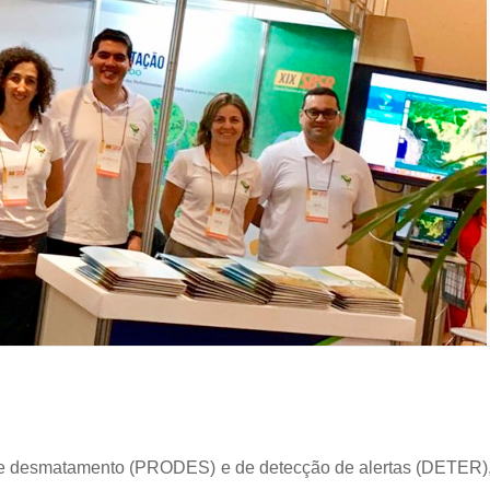
 de desmatamento (PRODES) e de detecção de alertas (DETER),