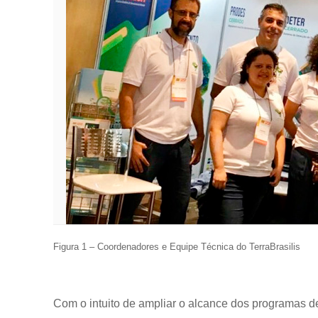
Figura 1 – Coordenadores e Equipe Técnica do TerraBrasilis
Com o intuito de ampliar o alcance dos programas