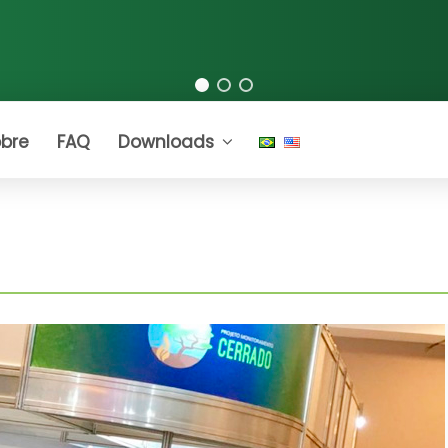
bre
FAQ
Downloads