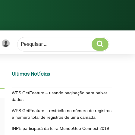
Pesquisar
Ultimas Notícias
WFS GetFeature – usando paginação para baixar
dados
WFS GetFeature – restrição no número de registros
e número total de registros de uma camada
INPE participará da feira MundoGeo Connect 2019